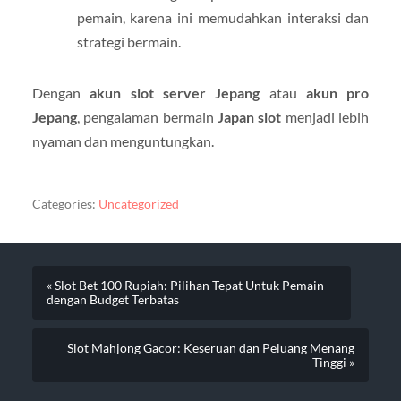
pemain, karena ini memudahkan interaksi dan
strategi bermain.
Dengan
akun slot server Jepang
atau
akun pro
Jepang
, pengalaman bermain
Japan slot
menjadi lebih
nyaman dan menguntungkan.
Categories:
Uncategorized
« Slot Bet 100 Rupiah: Pilihan Tepat Untuk Pemain
dengan Budget Terbatas
Slot Mahjong Gacor: Keseruan dan Peluang Menang
Tinggi »