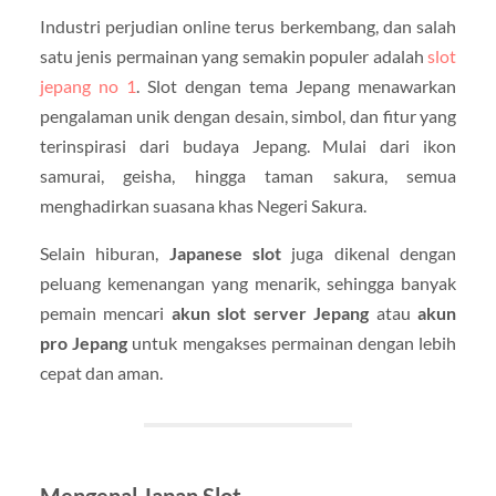
Industri perjudian online terus berkembang, dan salah
satu jenis permainan yang semakin populer adalah
slot
jepang no 1
. Slot dengan tema Jepang menawarkan
pengalaman unik dengan desain, simbol, dan fitur yang
terinspirasi dari budaya Jepang. Mulai dari ikon
samurai, geisha, hingga taman sakura, semua
menghadirkan suasana khas Negeri Sakura.
Selain hiburan,
Japanese slot
juga dikenal dengan
peluang kemenangan yang menarik, sehingga banyak
pemain mencari
akun slot server Jepang
atau
akun
pro Jepang
untuk mengakses permainan dengan lebih
cepat dan aman.