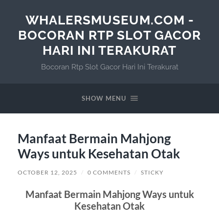
WHALERSMUSEUM.COM -
BOCORAN RTP SLOT GACOR
HARI INI TERAKURAT
Bocoran Rtp Slot Gacor Hari Ini Terakurat
SHOW MENU
Manfaat Bermain Mahjong
Ways untuk Kesehatan Otak
OCTOBER 12, 2025
/
0 COMMENTS
/
STICKY
Manfaat Bermain Mahjong Ways untuk
Kesehatan Otak