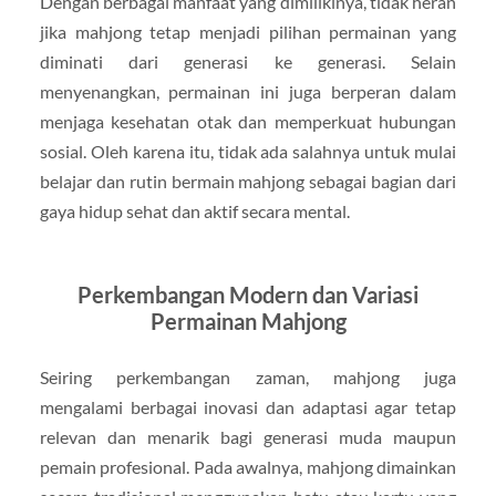
Dengan berbagai manfaat yang dimilikinya, tidak heran
jika mahjong tetap menjadi pilihan permainan yang
diminati dari generasi ke generasi. Selain
menyenangkan, permainan ini juga berperan dalam
menjaga kesehatan otak dan memperkuat hubungan
sosial. Oleh karena itu, tidak ada salahnya untuk mulai
belajar dan rutin bermain mahjong sebagai bagian dari
gaya hidup sehat dan aktif secara mental.
Perkembangan Modern dan Variasi
Permainan Mahjong
Seiring perkembangan zaman, mahjong juga
mengalami berbagai inovasi dan adaptasi agar tetap
relevan dan menarik bagi generasi muda maupun
pemain profesional. Pada awalnya, mahjong dimainkan