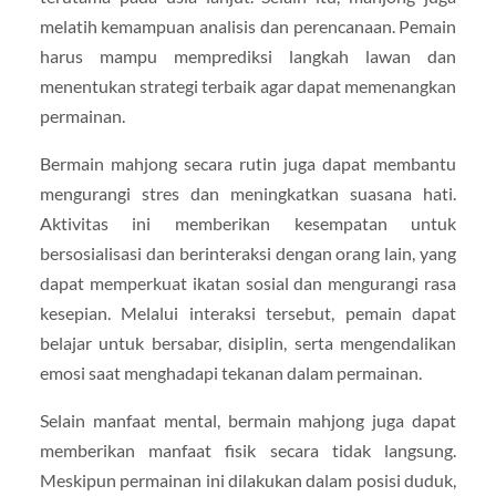
melatih kemampuan analisis dan perencanaan. Pemain
harus mampu memprediksi langkah lawan dan
menentukan strategi terbaik agar dapat memenangkan
permainan.
Bermain mahjong secara rutin juga dapat membantu
mengurangi stres dan meningkatkan suasana hati.
Aktivitas ini memberikan kesempatan untuk
bersosialisasi dan berinteraksi dengan orang lain, yang
dapat memperkuat ikatan sosial dan mengurangi rasa
kesepian. Melalui interaksi tersebut, pemain dapat
belajar untuk bersabar, disiplin, serta mengendalikan
emosi saat menghadapi tekanan dalam permainan.
Selain manfaat mental, bermain mahjong juga dapat
memberikan manfaat fisik secara tidak langsung.
Meskipun permainan ini dilakukan dalam posisi duduk,