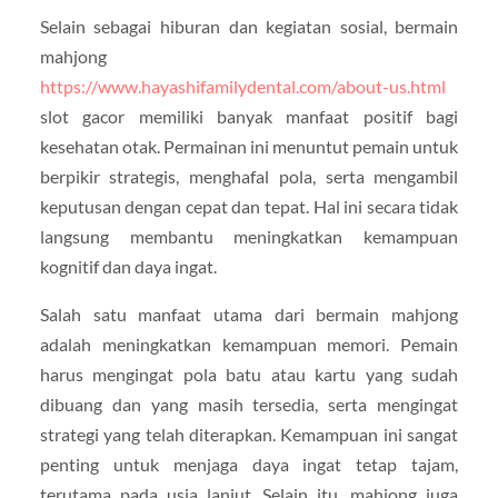
Selain sebagai hiburan dan kegiatan sosial, bermain
mahjong
https://www.hayashifamilydental.com/about-us.html
slot gacor memiliki banyak manfaat positif bagi
kesehatan otak. Permainan ini menuntut pemain untuk
berpikir strategis, menghafal pola, serta mengambil
keputusan dengan cepat dan tepat. Hal ini secara tidak
langsung membantu meningkatkan kemampuan
kognitif dan daya ingat.
Salah satu manfaat utama dari bermain mahjong
adalah meningkatkan kemampuan memori. Pemain
harus mengingat pola batu atau kartu yang sudah
dibuang dan yang masih tersedia, serta mengingat
strategi yang telah diterapkan. Kemampuan ini sangat
penting untuk menjaga daya ingat tetap tajam,
terutama pada usia lanjut. Selain itu, mahjong juga