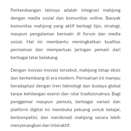
Perkembangan lainnya adalah integrasi mahjong
dengan media sosial dan komunitas online. Banyak
komunitas mahjong yang aktif berbagi tips, strategi,
maupun pengalaman bermain di forum dan media
sosial. Hal ini membantu meningkatkan kualitas
permainan dan memperluas jaringan pemain dari
berbagai latar belakang.
Dengan inovasi-inovasi tersebut, mahjong tetap eksis
dan berkembang di era modern. Permainan ini mampu
beradaptasi dengan tren teknologi dan budaya global
tanpa kehilangan esensi dan nilai tradisionalnya. Bagi
penggemar maupun pemula, berbagai variasi dan
platform digital ini membuka peluang untuk belajar,
berkompetisi, dan menikmati mahjong secara lebih
menyenangkan dan interaktif.