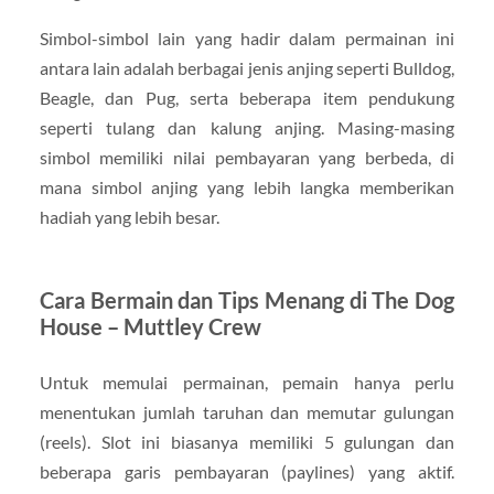
Simbol-simbol lain yang hadir dalam permainan ini
antara lain adalah berbagai jenis anjing seperti Bulldog,
Beagle, dan Pug, serta beberapa item pendukung
seperti tulang dan kalung anjing. Masing-masing
simbol memiliki nilai pembayaran yang berbeda, di
mana simbol anjing yang lebih langka memberikan
hadiah yang lebih besar.
Cara Bermain dan Tips Menang di The Dog
House – Muttley Crew
Untuk memulai permainan, pemain hanya perlu
menentukan jumlah taruhan dan memutar gulungan
(reels). Slot ini biasanya memiliki 5 gulungan dan
beberapa garis pembayaran (paylines) yang aktif.