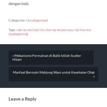
dengan baik.
Categories:
Uncategorized
Tags:
cek rtp slot hari ini
,
live rtp terpercaya
,
rtp live slot
spadegaming
« Mekanisme Permainan di Balik Istilah Scatter
Hitam
Manfaat Bermain Mahjong Ways untuk Kesehatan Otak
»
Leave a Reply