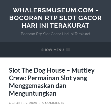
WHALERSMUSEUM.COM -
BOCORAN RTP SLOT GACOR
HARI INI TERAKURAT
Bocoran Rtp Slot Gacor Hari Ini Terakurat
SHOW MENU
Slot The Dog House – Muttley
Crew: Permainan Slot yang
Menggemaskan dan
Menguntungkan
OCTOBER 9, 2025
/
0 COMMENTS