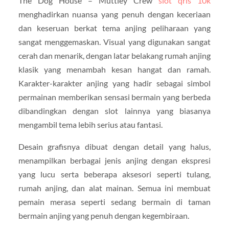
The Dog House – Muttley Crew
slot qris 10k
menghadirkan nuansa yang penuh dengan keceriaan
dan keseruan berkat tema anjing peliharaan yang
sangat menggemaskan. Visual yang digunakan sangat
cerah dan menarik, dengan latar belakang rumah anjing
klasik yang menambah kesan hangat dan ramah.
Karakter-karakter anjing yang hadir sebagai simbol
permainan memberikan sensasi bermain yang berbeda
dibandingkan dengan slot lainnya yang biasanya
mengambil tema lebih serius atau fantasi.
Desain grafisnya dibuat dengan detail yang halus,
menampilkan berbagai jenis anjing dengan ekspresi
yang lucu serta beberapa aksesori seperti tulang,
rumah anjing, dan alat mainan. Semua ini membuat
pemain merasa seperti sedang bermain di taman
bermain anjing yang penuh dengan kegembiraan.